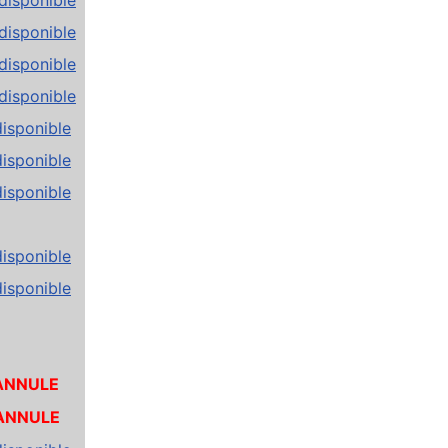
disponible
disponible
disponible
disponible
disponible
disponible
disponible
disponible
NNULE
ANNULE