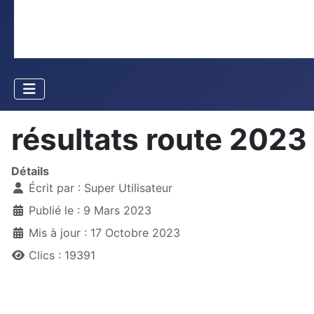
résultats route 2023
Détails
Écrit par :
Super Utilisateur
Publié le : 9 Mars 2023
Mis à jour : 17 Octobre 2023
Clics : 19391