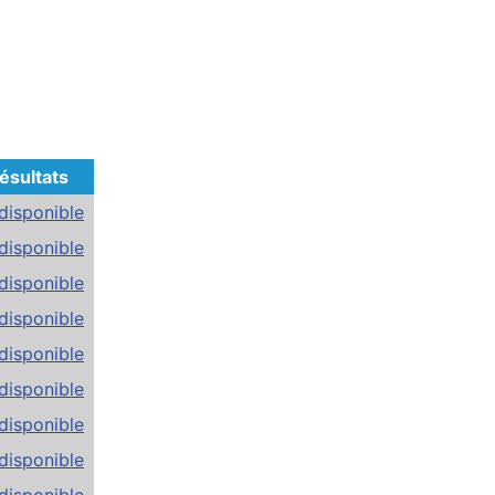
ésultats
disponible
disponible
disponible
disponible
disponible
disponible
disponible
disponible
disponible