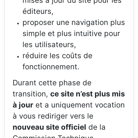
mises à jour du site pour les
éditeurs,
proposer une navigation plus
simple et plus intuitive pour
les utilisateurs,
réduire les coûts de
fonctionnement.
Durant cette phase de
transition,
ce site n’est plus mis
à jour
et a uniquement vocation
à vous rediriger vers le
nouveau site officiel
de la