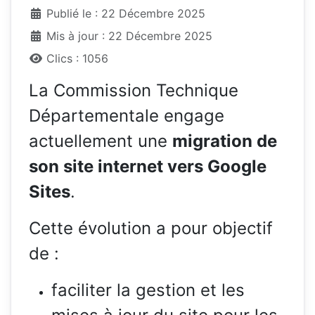
Publié le : 22 Décembre 2025
Mis à jour : 22 Décembre 2025
Clics : 1056
La Commission Technique
Départementale engage
actuellement une
migration de
son site internet vers Google
Sites
.
Cette évolution a pour objectif
de :
faciliter la gestion et les