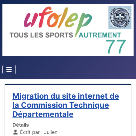
Migration du site internet de
la Commission Technique
Départementale
Détails
Écrit par :
Julien