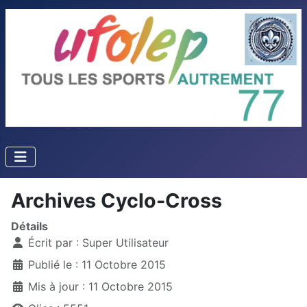
Archives Cyclo-Cross
Détails
Écrit par :
Super Utilisateur
Publié le : 11 Octobre 2015
Mis à jour : 11 Octobre 2015