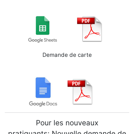
Demande de carte
Pour les nouveaux
pratiquants: Nouvelle demande de