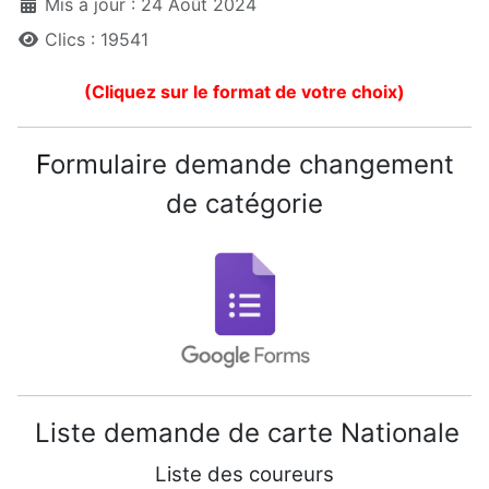
Mis à jour : 24 Août 2024
Clics : 19541
(Cliquez sur le format de votre choix)
F
ormulaire demande changement
de catégorie
Liste demande de carte Nationale
Liste des coureurs