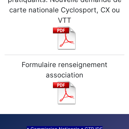
carte nationale Cyclosport, CX ou
VTT
Formulaire renseignement
association