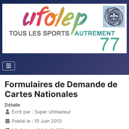
Formulaires de Demande de
Cartes Nationales
Détails
Écrit par :
Super Utilisateur
Publié le : 10 Juin 2013