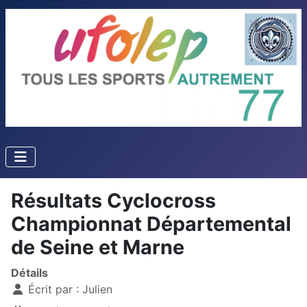
Résultats Cyclocross
Championnat Départemental
de Seine et Marne
Détails
Écrit par :
Julien