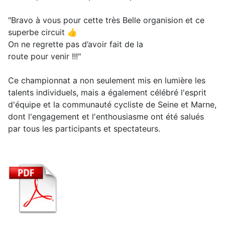
"Bravo à vous pour cette très Belle organision et ce
superbe circuit 👍
On ne regrette pas d’avoir fait de la
route pour venir !!!"
Ce championnat a non seulement mis en lumière les
talents individuels, mais a également célébré l'esprit
d'équipe et la communauté cycliste de Seine et Marne,
dont l'engagement et l'enthousiasme ont été salués
par tous les participants et spectateurs.