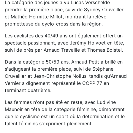
La catégorie des jeunes a vu Lucas Verschelde
prendre la première place, suivi de Sydney Cruveiller
et Mathéo Hermitte Millot, montrant la relève
prometteuse du cyclo-cross dans la région.
Les cyclistes des 40/49 ans ont également offert un
spectacle passionnant, avec Jérémy Holvoet en tête,
suivi de près par Arnaud Travaille et Thomas Boistel.
Dans la catégorie 50/59 ans, Arnaud Petit a brillé en
s'adjugeant la première place, suivi de Stéphane
Cruveiller et Jean-Christophe Nolius, tandis qu'Arnaud
Vernier a dignement représenté le CCPP 77 en
terminant quatrième.
Les femmes n'ont pas été en reste, avec Ludivine
Maunoir en tête de la catégorie féminine, démontrant
que le cyclisme est un sport où la détermination et le
talent féminins s'expriment pleinement.