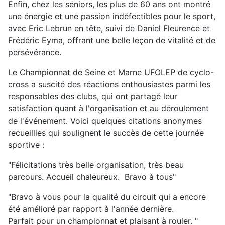
Enfin, chez les séniors, les plus de 60 ans ont montré
une énergie et une passion indéfectibles pour le sport,
avec Eric Lebrun en tête, suivi de Daniel Fleurence et
Frédéric Eyma, offrant une belle leçon de vitalité et de
persévérance.
Le Championnat de Seine et Marne UFOLEP de cyclo-
cross a suscité des réactions enthousiastes parmi les
responsables des clubs, qui ont partagé leur
satisfaction quant à l'organisation et au déroulement
de l'événement. Voici quelques citations anonymes
recueillies qui soulignent le succès de cette journée
sportive :
"Félicitations très belle organisation, très beau
parcours. Accueil chaleureux. Bravo à tous"
"Bravo à vous pour la qualité du circuit qui a encore
été amélioré par rapport à l'année dernière.
Parfait pour un championnat et plaisant à rouler. "