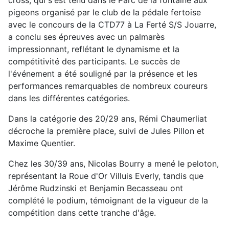
pigeons organisé par le club de la pédale fertoise
avec le concours de la CTD77 à La Ferté S/S Jouarre,
a conclu ses épreuves avec un palmarès
impressionnant, reflétant le dynamisme et la
compétitivité des participants. Le succès de
l'événement a été souligné par la présence et les
performances remarquables de nombreux coureurs
dans les différentes catégories.
Dans la catégorie des 20/29 ans, Rémi Chaumerliat
décroche la première place, suivi de Jules Pillon et
Maxime Quentier.
Chez les 30/39 ans, Nicolas Bourry a mené le peloton,
représentant la Roue d'Or Villuis Everly, tandis que
Jérôme Rudzinski et Benjamin Becasseau ont
complété le podium, témoignant de la vigueur de la
compétition dans cette tranche d'âge.