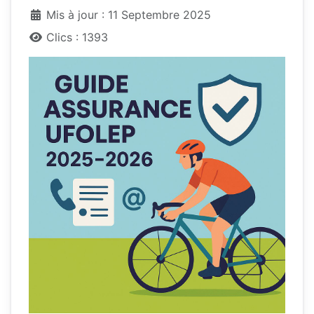
Mis à jour : 11 Septembre 2025
Clics : 1393