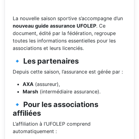
La nouvelle saison sportive s’accompagne d’un
nouveau guide assurance UFOLEP
. Ce
document, édité par la fédération, regroupe
toutes les informations essentielles pour les
associations et leurs licenciés.
🔹 Les partenaires
Depuis cette saison, l’assurance est gérée par :
AXA
(assureur),
Marsh
(intermédiaire assurance).
🔹 Pour les associations
affiliées
L’affiliation à l’UFOLEP comprend
automatiquement :