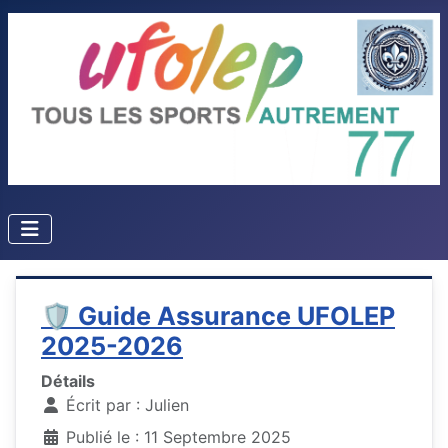
🛡️ Guide Assurance UFOLEP
2025-2026
Détails
Écrit par :
Julien
Publié le : 11 Septembre 2025