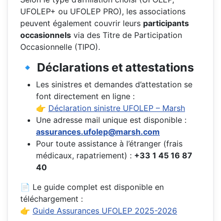
UFOLEP+ ou UFOLEP PRO), les associations
peuvent également couvrir leurs
participants
occasionnels
via des Titre de Participation
Occasionnelle (TIPO).
🔹 Déclarations et attestations
Les sinistres et demandes d’attestation se
font directement en ligne :
👉
Déclaration sinistre UFOLEP – Marsh
Une adresse mail unique est disponible :
assurances.ufolep@marsh.com
Pour toute assistance à l’étranger (frais
médicaux, rapatriement) :
+33 1 45 16 87
40
📄 Le guide complet est disponible en
téléchargement :
👉
Guide Assurances UFOLEP 2025-2026