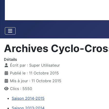
Archives Cyclo-Cros
Détails
Écrit par :
Super Utilisateur
Publié le : 11 Octobre 2015
Mis à jour : 11 Octobre 2015
Clics : 5550
Saison 2014-2015
Saison 2013-2014